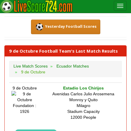
Yesterday Football Scores
9 de Octubre Football Team's Last Match Results
Live Match Scores
Ecuador Matches
9 de Octubre
9 de Octubre
Estadio Los Chirijos
Avenidas Carlos Julio Arosemena
Monroy y Quito
Foundation :
Milagro
1926
Stadium Capacity
12000 People