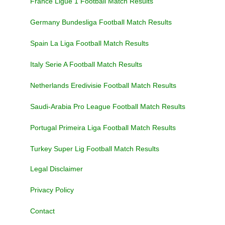
France Ligue 1 Football Match Results
Germany Bundesliga Football Match Results
Spain La Liga Football Match Results
Italy Serie A Football Match Results
Netherlands Eredivisie Football Match Results
Saudi-Arabia Pro League Football Match Results
Portugal Primeira Liga Football Match Results
Turkey Super Lig Football Match Results
Legal Disclaimer
Privacy Policy
Contact