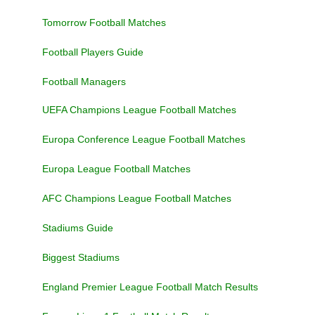
Tomorrow Football Matches
Football Players Guide
Football Managers
UEFA Champions League Football Matches
Europa Conference League Football Matches
Europa League Football Matches
AFC Champions League Football Matches
Stadiums Guide
Biggest Stadiums
England Premier League Football Match Results