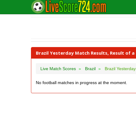
Brazil Yesterday Match Results, Result of a
Live Match Scores
Brazil
Brazil Yesterda
No football matches in progress at the moment.