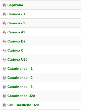
Capixaba
Carioca - 1
Carioca - 2
Carioca A2
Carioca B2
Carioca C
Carioca U20
Catarinense - 1
Catarinense - 2
Catarinense - 3
Catarinense U20
CBF Brasileiro U20