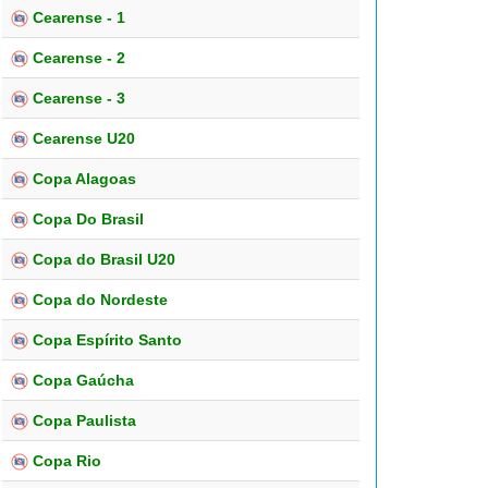
Cearense - 1
Cearense - 2
Cearense - 3
Cearense U20
Copa Alagoas
Copa Do Brasil
Copa do Brasil U20
Copa do Nordeste
Copa Espírito Santo
Copa Gaúcha
Copa Paulista
Copa Rio