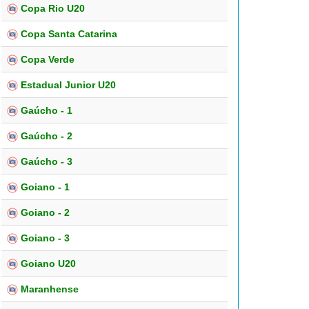
Copa Rio U20
Copa Santa Catarina
Copa Verde
Estadual Junior U20
Gaúcho - 1
Gaúcho - 2
Gaúcho - 3
Goiano - 1
Goiano - 2
Goiano - 3
Goiano U20
Maranhense