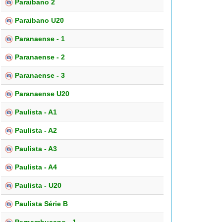
Paraibano 2
Paraibano U20
Paranaense - 1
Paranaense - 2
Paranaense - 3
Paranaense U20
Paulista - A1
Paulista - A2
Paulista - A3
Paulista - A4
Paulista - U20
Paulista Série B