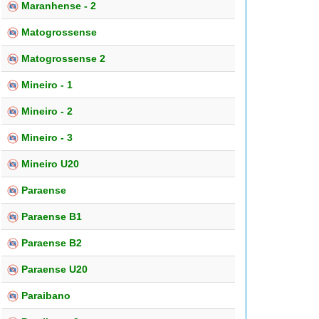
Maranhense - 2
Matogrossense
Matogrossense 2
Mineiro - 1
Mineiro - 2
Mineiro - 3
Mineiro U20
Paraense
Paraense B1
Paraense B2
Paraense U20
Paraibano